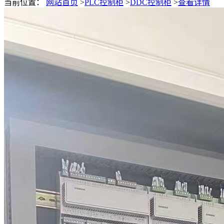
当前位置：
网站首页
>
PLC控制柜
>
DDC控制柜
>
查看详情