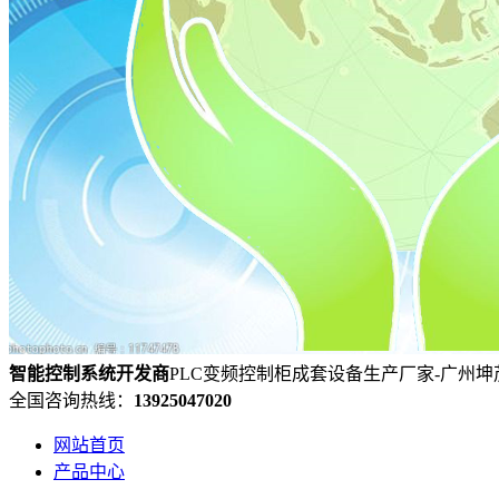
智能控制系统
开发
商
PLC变频控制柜成套设备生产厂家-广州
全国咨询热线：
13925047020
网站首页
产品中心