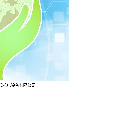
坤茂机电设备有限公司