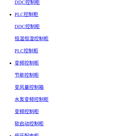
DDC控制柜
PLC控制柜
DDC控制柜
恒温恒湿控制柜
PLC控制柜
变频控制柜
节能控制柜
变风量控制箱
水泵变频控制柜
变频控制柜
软启动控制柜
低压配电柜