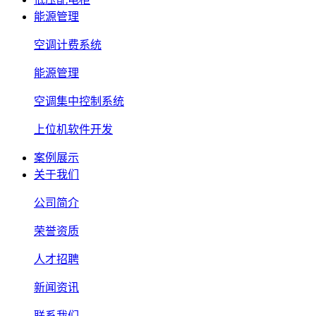
能源管理
空调计费系统
能源管理
空调集中控制系统
上位机软件开发
案例展示
关于我们
公司简介
荣誉资质
人才招聘
新闻资讯
联系我们