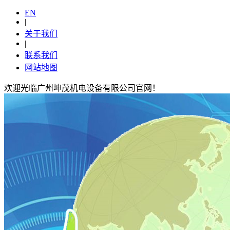
EN
|
关于我们
|
联系我们
网站地图
欢迎光临广州坤茂机电设备有限公司官网！