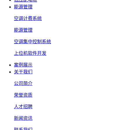
能源管理
空调计费系统
能源管理
空调集中控制系统
上位机软件开发
案例展示
关于我们
公司简介
荣誉资质
人才招聘
新闻资讯
联系我们