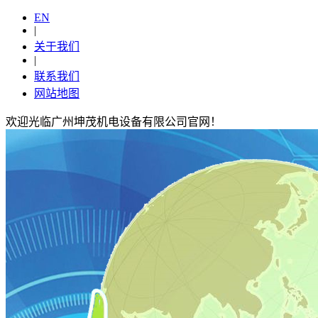
EN
|
关于我们
|
联系我们
网站地图
欢迎光临广州坤茂机电设备有限公司官网！