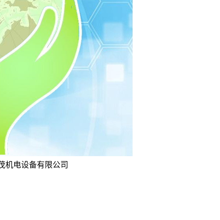
坤茂机电设备有限公司