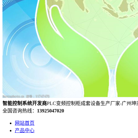
智能控制系统
开发
商
PLC变频控制柜成套设备生产厂家-广州
全国咨询热线：
13925047020
网站首页
产品中心