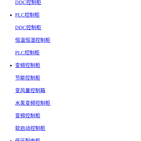
DDC控制柜
PLC控制柜
DDC控制柜
恒温恒湿控制柜
PLC控制柜
变频控制柜
节能控制柜
变风量控制箱
水泵变频控制柜
变频控制柜
软启动控制柜
低压配电柜