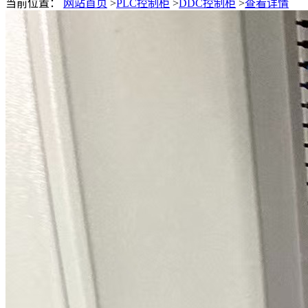
当前位置：
网站首页
>
PLC控制柜
>
DDC控制柜
>
查看详情