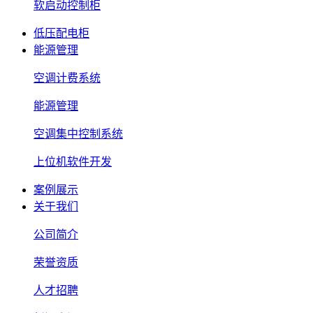
软启动控制柜
低压配电柜
能源管理
空调计费系统
能源管理
空调集中控制系统
上位机软件开发
案例展示
关于我们
公司简介
荣誉资质
人才招聘