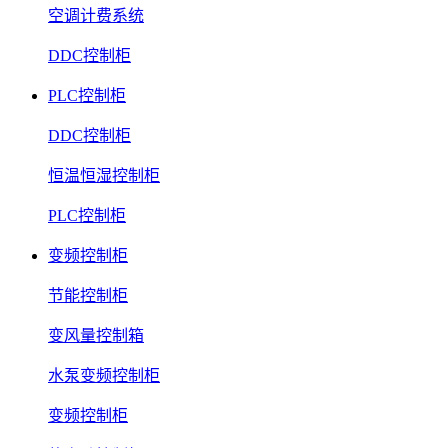
空调计费系统
DDC控制柜
PLC控制柜
DDC控制柜
恒温恒湿控制柜
PLC控制柜
变频控制柜
节能控制柜
变风量控制箱
水泵变频控制柜
变频控制柜