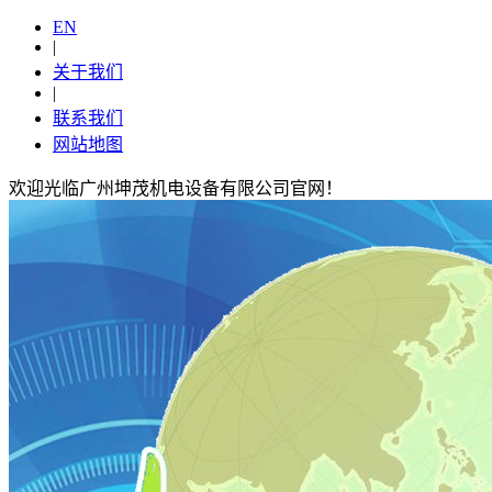
EN
|
关于我们
|
联系我们
网站地图
欢迎光临广州坤茂机电设备有限公司官网！