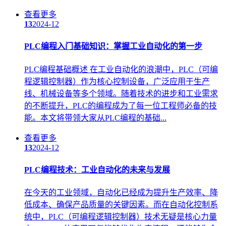
查看更多
13
2024-12
PLC编程
入门基础知识：掌握工业自动化的第一步
PLC编程基础概述 在工业自动化的浪潮中，PLC（可编
程逻辑控制器）作为核心控制设备，广泛应用于生产
线、机械设备等多个领域。随着技术的进步和工业需求
的不断提升，PLC的编程成为了每一位工程师必备的技
能。本文将带领大家从PLC编程的基础...
查看更多
13
2024-12
PLC编程
技术：工业自动化的未来与发展
在今天的工业领域，自动化已经成为提升生产效率、降
低成本、确保产品质量的关键因素。而在自动化控制系
统中，PLC（可编程逻辑控制器）技术无疑是核心力量