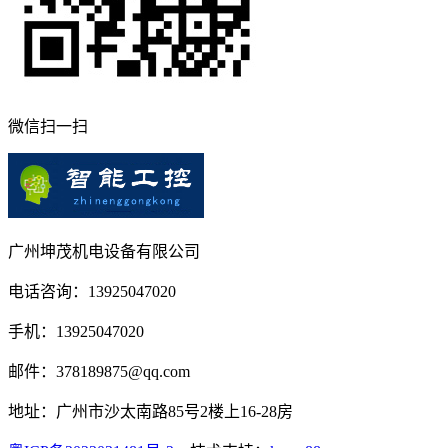
微信扫一扫
广州坤茂机电设备有限公司
电话咨询：13925047020
手机：13925047020
邮件：378189875@qq.com
地址：广州市沙太南路85号2楼上16-28房