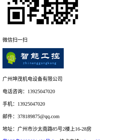
微信扫一扫
广州坤茂机电设备有限公司
电话咨询：13925047020
手机：13925047020
邮件：378189875@qq.com
地址：广州市沙太南路85号2楼上16-28房