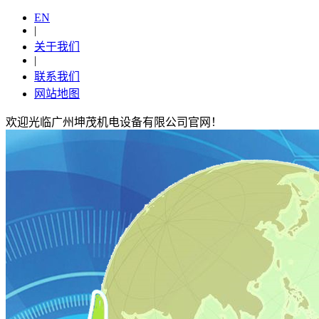
EN
|
关于我们
|
联系我们
网站地图
欢迎光临广州坤茂机电设备有限公司官网！