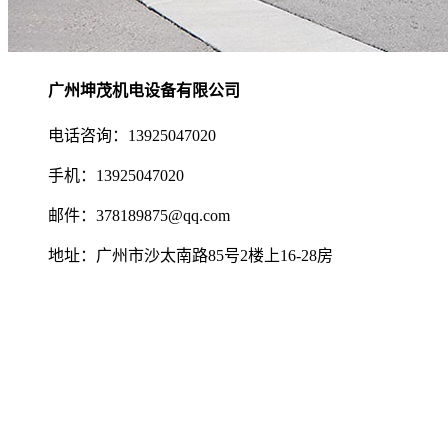
广州坤茂机电设备有限公司
电话咨询：13925047020
手机：13925047020
邮件：378189875@qq.com
地址：广州市沙太南路85号2楼上16-28房