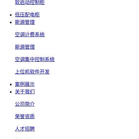
软启动控制柜
低压配电柜
能源管理
空调计费系统
能源管理
空调集中控制系统
上位机软件开发
案例展示
关于我们
公司简介
荣誉资质
人才招聘