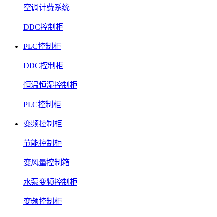
空调计费系统
DDC控制柜
PLC控制柜
DDC控制柜
恒温恒湿控制柜
PLC控制柜
变频控制柜
节能控制柜
变风量控制箱
水泵变频控制柜
变频控制柜