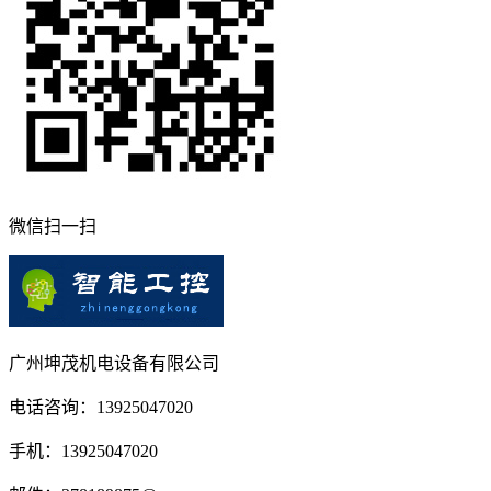
微信扫一扫
广州坤茂机电设备有限公司
电话咨询：13925047020
手机：13925047020