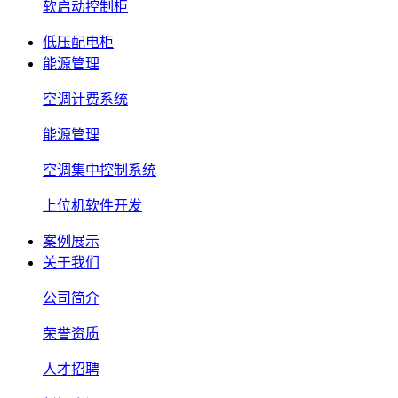
软启动控制柜
低压配电柜
能源管理
空调计费系统
能源管理
空调集中控制系统
上位机软件开发
案例展示
关于我们
公司简介
荣誉资质
人才招聘