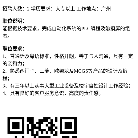
招聘人数：2
学历要求：大专以上
工作地点：广州
职位说明：
能根据技术要求，完成自动化系统的PLC编程及触摸屏的组
态。
职位要求：
1、普通话及粤语标准，性格开朗，善于与人沟通，具有一定
的亲和力；
2、熟悉西门子、三菱、欧姆龙及MCGS等产品的设计及编
程；
3、有三年以上从事大型工业设备及楼宇自控设计工作经验；
4、具有良好的客户服务意识，高度的责任感。