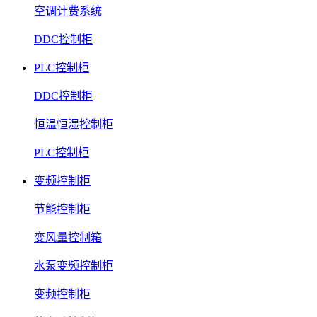
空调计费系统
DDC控制柜
PLC控制柜
DDC控制柜
恒温恒湿控制柜
PLC控制柜
变频控制柜
节能控制柜
变风量控制箱
水泵变频控制柜
变频控制柜