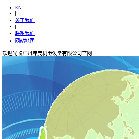
EN
|
关于我们
|
联系我们
网站地图
欢迎光临广州坤茂机电设备有限公司官网！