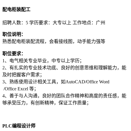
配电柜装配工
招聘人数：5
学历要求：大专以上
工作地点：广州
职位说明：
熟悉配电柜装配流程，会看接线图，动手能力强等
职位要求：
1、电气相关专业毕业，中专以上学历；
2、有扎实的专业技术功底、良好的创意思维和理解能力，能
及时把握客户需求；
3、熟练使用设计相关工具，如AutoCAD/Office Word
/Office Excel 等；
4、善于与人沟通，良好的团队合作精神和高度的责任感，能
够承受压力，有创新精神，保证工作质量；
PLC编程设计师