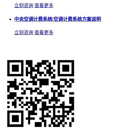
立刻咨询
查看更多
中央空调计费系统|空调计费系统方案说明
立刻咨询
查看更多