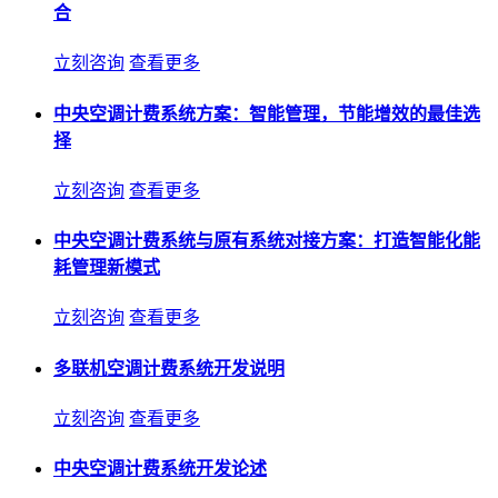
合
立刻咨询
查看更多
中央空调计费系统方案：智能管理，节能增效的最佳选
择
立刻咨询
查看更多
中央空调计费系统与原有系统对接方案：打造智能化能
耗管理新模式
立刻咨询
查看更多
多联机空调计费系统开发说明
立刻咨询
查看更多
中央空调计费系统开发论述