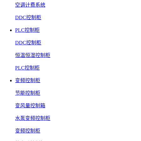
空调计费系统
DDC控制柜
PLC控制柜
DDC控制柜
恒温恒湿控制柜
PLC控制柜
变频控制柜
节能控制柜
变风量控制箱
水泵变频控制柜
变频控制柜