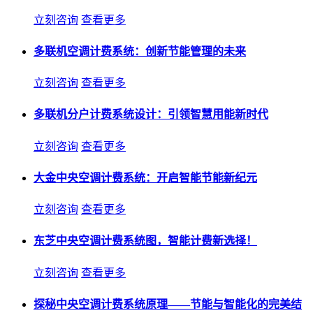
立刻咨询
查看更多
多联机空调计费系统：创新节能管理的未来
立刻咨询
查看更多
多联机分户计费系统设计：引领智慧用能新时代
立刻咨询
查看更多
大金中央空调计费系统：开启智能节能新纪元
立刻咨询
查看更多
东芝中央空调计费系统图，智能计费新选择！
立刻咨询
查看更多
探秘中央空调计费系统原理——节能与智能化的完美结