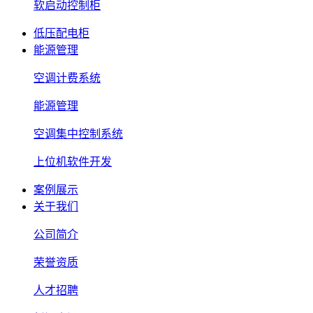
软启动控制柜
低压配电柜
能源管理
空调计费系统
能源管理
空调集中控制系统
上位机软件开发
案例展示
关于我们
公司简介
荣誉资质
人才招聘