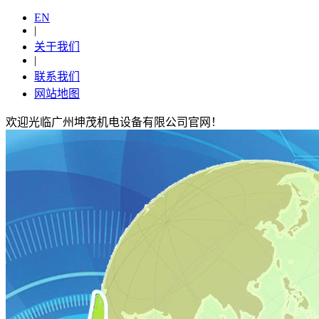
EN
|
关于我们
|
联系我们
网站地图
欢迎光临广州坤茂机电设备有限公司官网！