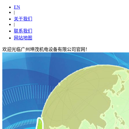
EN
|
关于我们
|
联系我们
网站地图
欢迎光临广州坤茂机电设备有限公司官网！