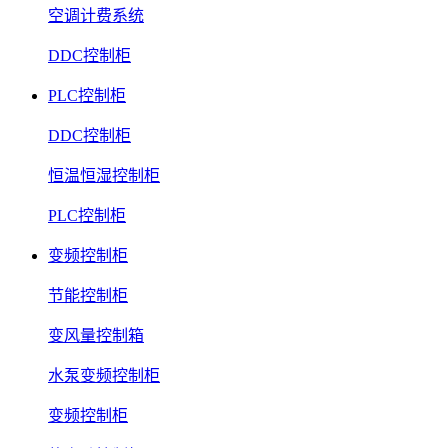
空调计费系统
DDC控制柜
PLC控制柜
DDC控制柜
恒温恒湿控制柜
PLC控制柜
变频控制柜
节能控制柜
变风量控制箱
水泵变频控制柜
变频控制柜