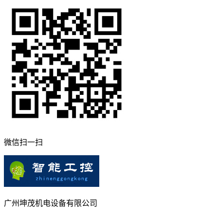
微信扫一扫
广州坤茂机电设备有限公司