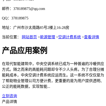
邮件：378189875@qq.com
QQ：378189875
地址：广州市沙太南路85号2楼上16-28房
当前位置：
网站首页
>
能源管理
>
空调计费系统
>
查看详情
产品应用案例
在现代智能建筑中，中央空调系统已成为一种普遍的冷暖供应
方式。随之而来的高能耗问题却令不少人头疼。为了合理分摊
能耗成本，中央空调计费系统应运而生。这一系统不仅仅是为
了帮助物业管理公司方便计费，更重要的是为用户提供透明、
公正的能耗数据，实现智能...
立刻咨询
产品详情