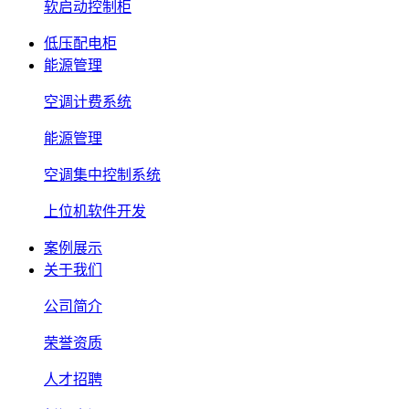
软启动控制柜
低压配电柜
能源管理
空调计费系统
能源管理
空调集中控制系统
上位机软件开发
案例展示
关于我们
公司简介
荣誉资质
人才招聘