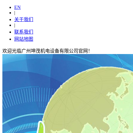
EN
|
关于我们
|
联系我们
网站地图
欢迎光临广州坤茂机电设备有限公司官网！