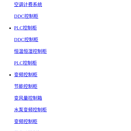
空调计费系统
DDC控制柜
PLC控制柜
DDC控制柜
恒温恒湿控制柜
PLC控制柜
变频控制柜
节能控制柜
变风量控制箱
水泵变频控制柜
变频控制柜