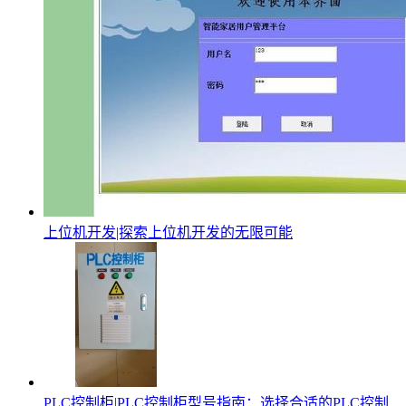
上位机开发|探索上位机开发的无限可能
PLC控制柜|PLC控制柜型号指南：选择合适的PLC控制