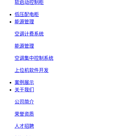
软启动控制柜
低压配电柜
能源管理
空调计费系统
能源管理
空调集中控制系统
上位机软件开发
案例展示
关于我们
公司简介
荣誉资质
人才招聘