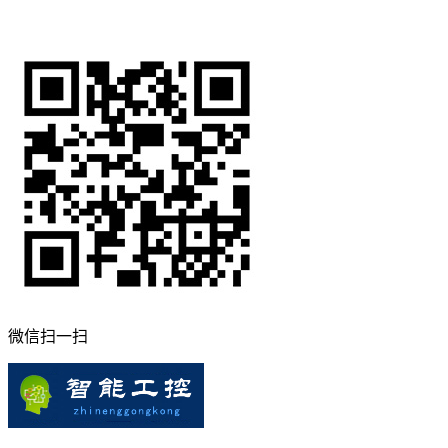
微信扫一扫