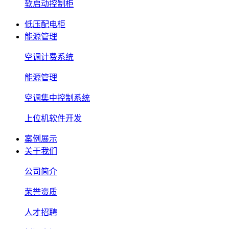
软启动控制柜
低压配电柜
能源管理
空调计费系统
能源管理
空调集中控制系统
上位机软件开发
案例展示
关于我们
公司简介
荣誉资质
人才招聘