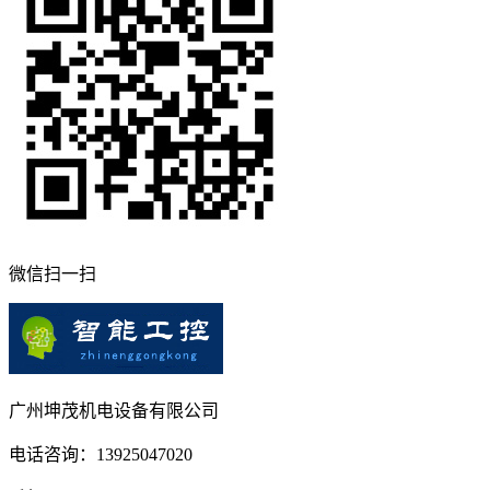
微信扫一扫
广州坤茂机电设备有限公司
电话咨询：13925047020