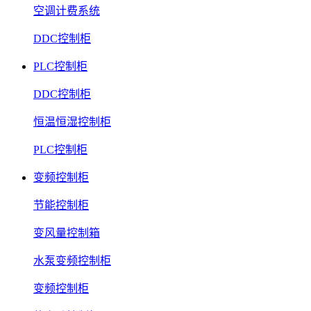
空调计费系统
DDC控制柜
PLC控制柜
DDC控制柜
恒温恒湿控制柜
PLC控制柜
变频控制柜
节能控制柜
变风量控制箱
水泵变频控制柜
变频控制柜