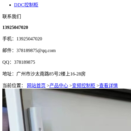
DDC控制柜
联系我们
13925047020
手机：13925047020
邮件：378189875@qq.com
QQ：378189875
地址：广州市沙太南路85号2楼上16-28房
当前位置：
网站首页
>
产品中心
>
变频控制柜
>
查看详情