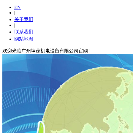
EN
|
关于我们
|
联系我们
网站地图
欢迎光临广州坤茂机电设备有限公司官网！