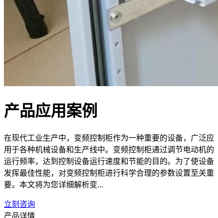
产品应用案例
在现代工业生产中，变频控制柜作为一种重要的设备，广泛应
用于各种机械设备和生产线中。变频控制柜通过调节电动机的
运行频率，达到控制设备运行速度和节能的目的。为了使设备
发挥最佳性能，对变频控制柜进行科学合理的参数设置至关重
要。本文将为您详细解析变...
立刻咨询
产品详情