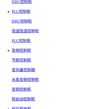
DDC控制柜
PLC控制柜
DDC控制柜
恒温恒湿控制柜
PLC控制柜
变频控制柜
节能控制柜
变风量控制箱
水泵变频控制柜
变频控制柜
软启动控制柜
低压配电柜