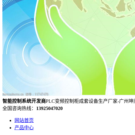
智能控制系统
开发
商
PLC变频控制柜成套设备生产厂家-广州
全国咨询热线：
13925047020
网站首页
产品中心