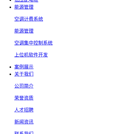
能源管理
空调计费系统
能源管理
空调集中控制系统
上位机软件开发
案例展示
关于我们
公司简介
荣誉资质
人才招聘
新闻资讯
联系我们