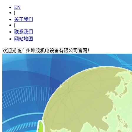
EN
|
关于我们
|
联系我们
网站地图
欢迎光临广州坤茂机电设备有限公司官网！