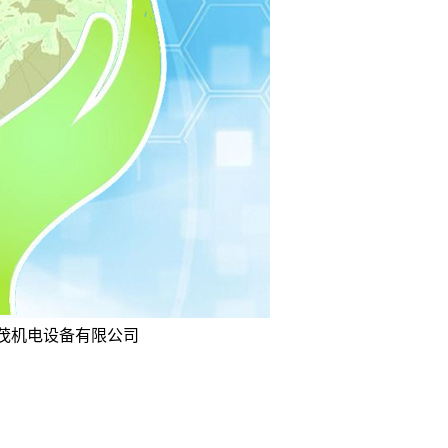
坤茂机电设备有限公司