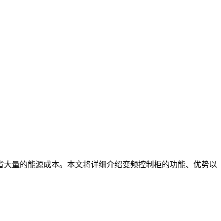
省大量的能源成本。本文将详细介绍变频控制柜的功能、优势以