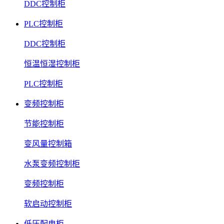
DDC控制柜
PLC控制柜
DDC控制柜
恒温恒湿控制柜
PLC控制柜
变频控制柜
节能控制柜
变风量控制箱
水泵变频控制柜
变频控制柜
软启动控制柜
低压配电柜