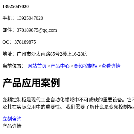
13925047020
手机：13925047020
邮件：378189875@qq.com
QQ：378189875
地址：广州市沙太南路85号2楼上16-28房
当前位置：
网站首页
>
产品中心
>
变频控制柜
>
查看详情
产品应用案例
变频控制柜是现代工业自动化领域中不可或缺的重要设备。它
及其在实际应用中的重要性。 我们需要了解什么是变频控制柜。
立刻咨询
产品详情