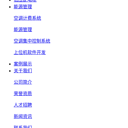
能源管理
空调计费系统
能源管理
空调集中控制系统
上位机软件开发
案例展示
关于我们
公司简介
荣誉资质
人才招聘
新闻资讯
联系我们