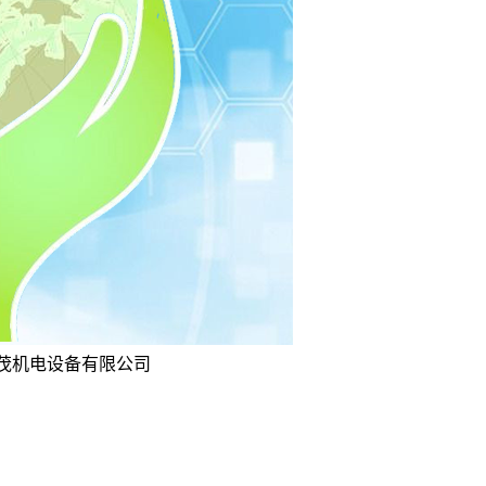
坤茂机电设备有限公司