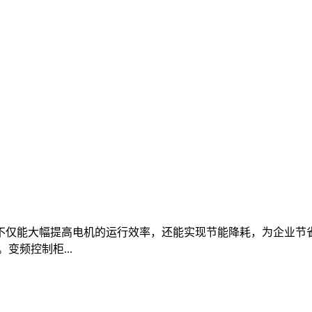
不仅能大幅提高电机的运行效率，还能实现节能降耗，为企业节
变频控制柜...