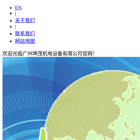
EN
|
关于我们
|
联系我们
网站地图
欢迎光临广州坤茂机电设备有限公司官网！