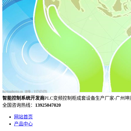
智能控制系统
开发
商
PLC变频控制柜成套设备生产厂家-广州
全国咨询热线：
13925047020
网站首页
产品中心