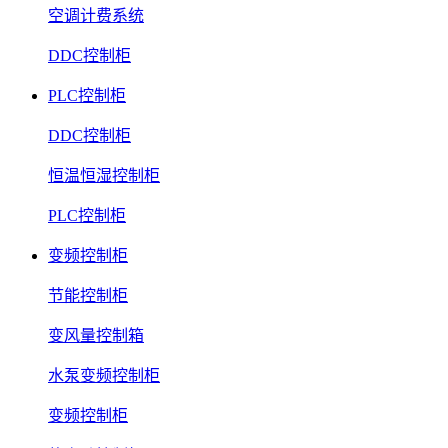
空调计费系统
DDC控制柜
PLC控制柜
DDC控制柜
恒温恒湿控制柜
PLC控制柜
变频控制柜
节能控制柜
变风量控制箱
水泵变频控制柜
变频控制柜