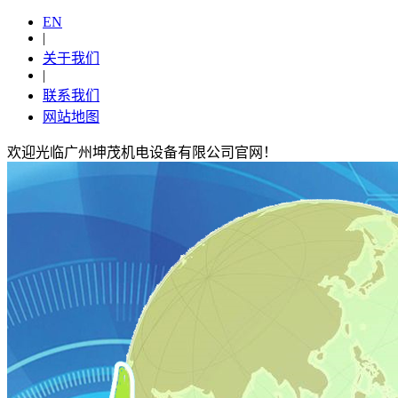
EN
|
关于我们
|
联系我们
网站地图
欢迎光临广州坤茂机电设备有限公司官网！