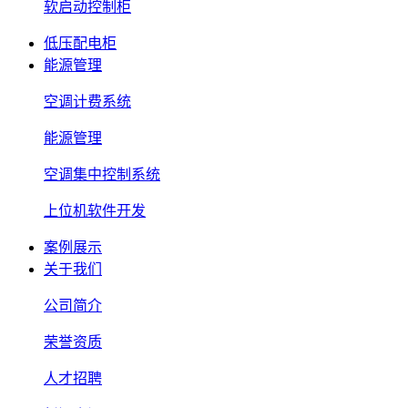
软启动控制柜
低压配电柜
能源管理
空调计费系统
能源管理
空调集中控制系统
上位机软件开发
案例展示
关于我们
公司简介
荣誉资质
人才招聘