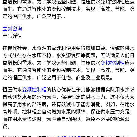
益增长的需求。为了解决这些问题，恒压供水变频控制柜应运
而生。它通过智能化的变频控制技术，实现了高效、节能、稳
定的恒压供水，广泛应用于...
立刻咨询
产品详情
在现代社会，水资源的管理和使用变得愈加重要。传统的供水
方式往往存在水压不稳、水资源浪费等问题，无法满足人们日
益增长的需求。为了解决这些问题，恒压供水
变频控制柜
应运
而生。它通过智能化的变频控制技术，实现了高效、节能、稳
定的恒压供水，广泛应用于住宅、商业及工业场景。
恒压供水
变频控制柜
的核心优势在于其能够根据实际用水需求
自动调整水泵的运行频率，保持恒定的供水压力。这不仅大大
提高了用水的舒适度，还有效减少了能源消耗。例如，在用水
高峰期，控制柜会自动增加水泵的频率，保证供水压力充足；
而在用水量较少时，频率会自动降低，避免不必要的能源浪
费。