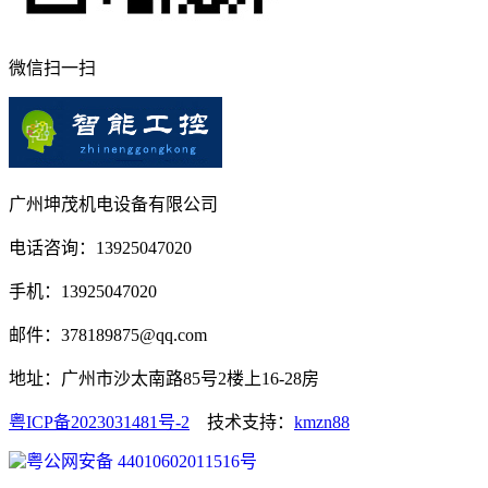
微信扫一扫
广州坤茂机电设备有限公司
电话咨询：13925047020
手机：13925047020
邮件：378189875@qq.com
地址：广州市沙太南路85号2楼上16-28房
粤ICP备2023031481号-2
技术支持：
kmzn88
粤公网安备 44010602011516号