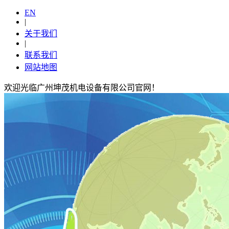
EN
|
关于我们
|
联系我们
网站地图
欢迎光临广州坤茂机电设备有限公司官网！