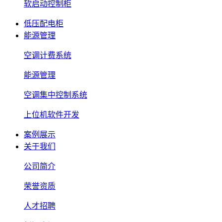
软启动控制柜
低压配电柜
能源管理
空调计费系统
能源管理
空调集中控制系统
上位机软件开发
案例展示
关于我们
公司简介
荣誉资质
人才招聘