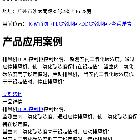
地址：广州市沙太南路85号2楼上16-28房
当前位置：
网站首页
>
PLC控制柜
>
DDC控制柜
>
查看详情
产品应用案例
排风机DDC控制柜控制说明： 监测室内二氧化碳浓度，通过
启停排风机，使二氧化碳浓度保持在设定值； 当室内二氧化
碳浓度高于设定值时，启动排风机； 当室内二氧化碳浓度低
于于设定值时，停止排风机；
立刻咨询
产品详情
排风机
DDC控制柜
控制说明：
监测室内二氧化碳浓度，通过启停排风机，使二氧化碳浓度保
持在设定值；
当室内二氧化碳浓度高于设定值时，启动排风机；
当室内二氧化碳浓度低于于设定值时，停止排风机；