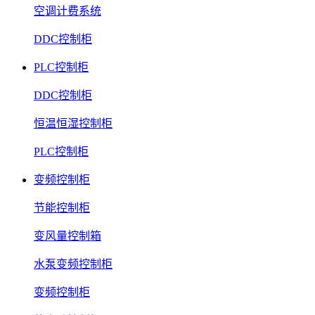
空调计费系统
DDC控制柜
PLC控制柜
DDC控制柜
恒温恒湿控制柜
PLC控制柜
变频控制柜
节能控制柜
变风量控制箱
水泵变频控制柜
变频控制柜