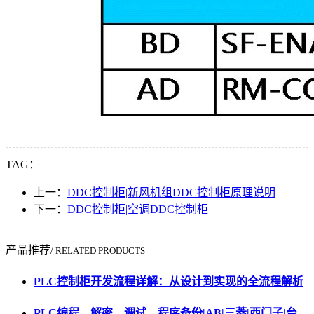
TAG：
上一：
DDC控制柜|新风机组DDC控制柜原理说明
下一：
DDC控制柜|空调DDC控制柜
产品推荐
/ RELATED PRODUCTS
PLC控制柜开发流程详解：从设计到实现的全流程解析
PLC编程、解密、调试、程序备份|AB|三菱|西门子|台