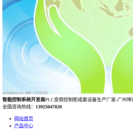
智能控制系统
开发
商
PLC变频控制柜成套设备生产厂家-广州
全国咨询热线：
13925047020
网站首页
产品中心