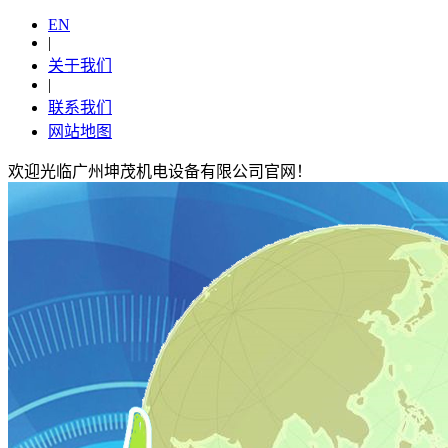
EN
|
关于我们
|
联系我们
网站地图
欢迎光临广州坤茂机电设备有限公司官网！