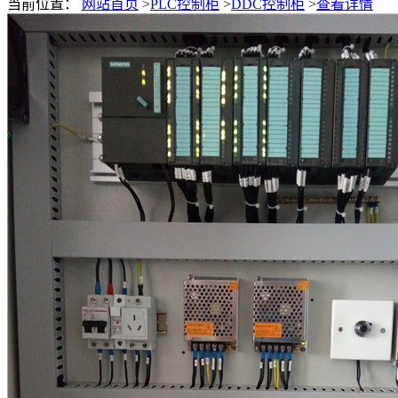
当前位置：
网站首页
>
PLC控制柜
>
DDC控制柜
>
查看详情