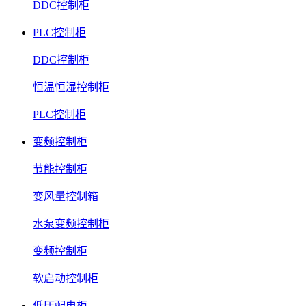
DDC控制柜
PLC控制柜
DDC控制柜
恒温恒湿控制柜
PLC控制柜
变频控制柜
节能控制柜
变风量控制箱
水泵变频控制柜
变频控制柜
软启动控制柜
低压配电柜