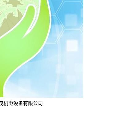
坤茂机电设备有限公司