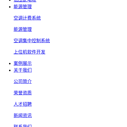
能源管理
空调计费系统
能源管理
空调集中控制系统
上位机软件开发
案例展示
关于我们
公司简介
荣誉资质
人才招聘
新闻资讯
联系我们