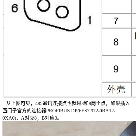
从上图可见，485通讯连接点也就是3和8两个点，如果插入
西门子官方的连接器PROFIBUS DP(6ES7 972-0BA12-
0XA0)，A对应8；B对应3。