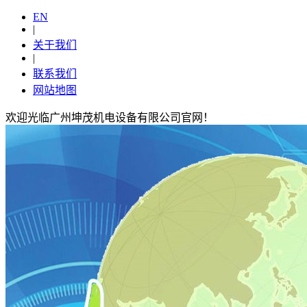
EN
|
关于我们
|
联系我们
网站地图
欢迎光临广州坤茂机电设备有限公司官网！