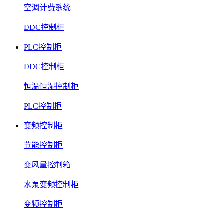
空调计费系统
DDC控制柜
PLC控制柜
DDC控制柜
恒温恒湿控制柜
PLC控制柜
变频控制柜
节能控制柜
变风量控制箱
水泵变频控制柜
变频控制柜