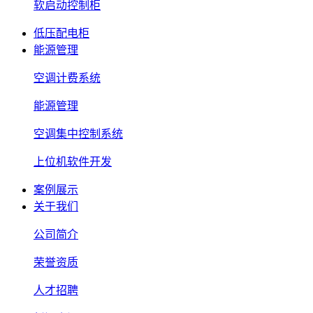
软启动控制柜
低压配电柜
能源管理
空调计费系统
能源管理
空调集中控制系统
上位机软件开发
案例展示
关于我们
公司简介
荣誉资质
人才招聘