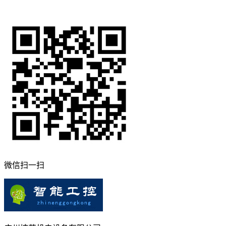
微信扫一扫